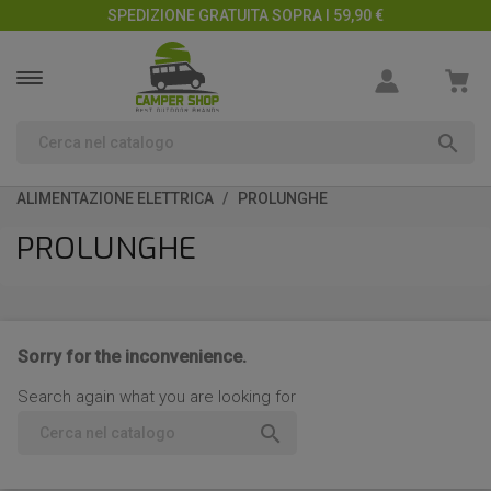
SPEDIZIONE GRATUITA SOPRA I 59,90 €

ALIMENTAZIONE ELETTRICA
PROLUNGHE
PROLUNGHE
Sorry for the inconvenience.
Search again what you are looking for
