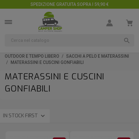
SPEDIZIONE GRATUITA SOPRA I 59,90 €

OUTDOOR E TEMPO LIBERO
SACCHI A PELO E MATERASSINI
MATERASSINI E CUSCINI GONFIABILI
MATERASSINI E CUSCINI
GONFIABILI

IN STOCK FIRST