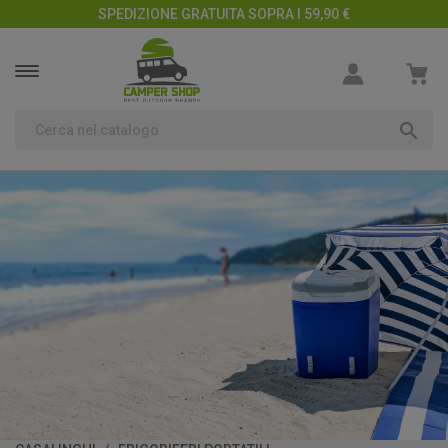
SPEDIZIONE GRATUITA SOPRA I 59,90 €
