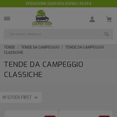
SPEDIZIONE GRATUITA SOPRA I 59,90 €

TENDE
TENDE DA CAMPEGGIO
TENDE DA CAMPEGGIO
CLASSICHE
TENDE DA CAMPEGGIO
CLASSICHE

IN STOCK FIRST