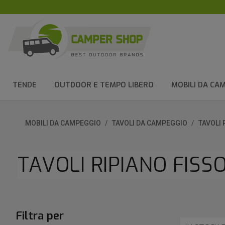
TENDE
OUTDOOR E TEMPO LIBERO
MOBILI DA CA
MOBILI DA CAMPEGGIO
TAVOLI DA CAMPEGGIO
TAVOLI 
TAVOLI RIPIANO FISS
Filtra per