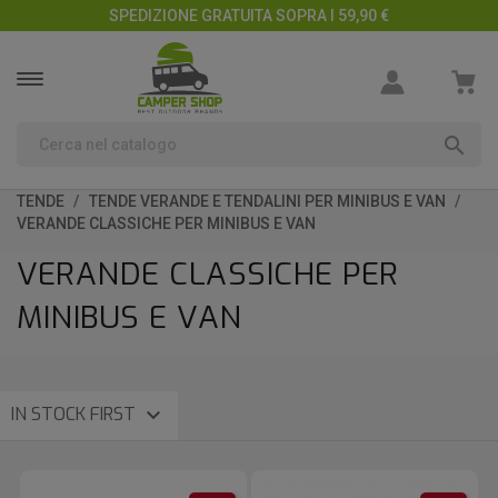
SPEDIZIONE GRATUITA SOPRA I 59,90 €

TENDE
TENDE VERANDE E TENDALINI PER MINIBUS E VAN
VERANDE CLASSICHE PER MINIBUS E VAN
VERANDE CLASSICHE PER
MINIBUS E VAN

IN STOCK FIRST