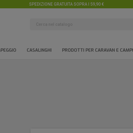
SPEDIZIONE GRATUITA SOPRA I 59,90 €
MPEGGIO
CASALINGHI
PRODOTTI PER CARAVAN E CAMP