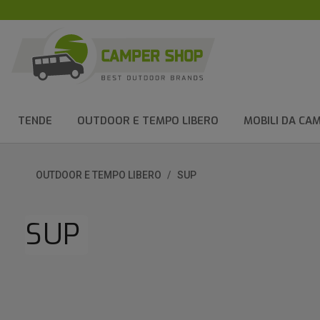
TENDE
OUTDOOR E TEMPO LIBERO
MOBILI DA CA
OUTDOOR E TEMPO LIBERO
SUP
SUP