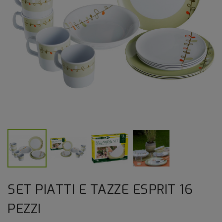
SET PIATTI E TAZZE ESPRIT 16
PEZZI