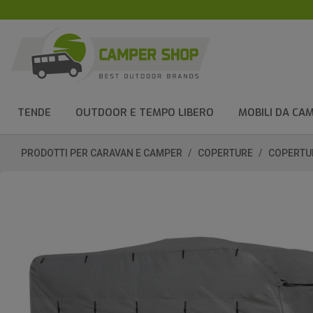
TENDE
OUTDOOR E TEMPO LIBERO
MOBILI DA CA
PRODOTTI PER CARAVAN E CAMPER
COPERTURE
COPERTU