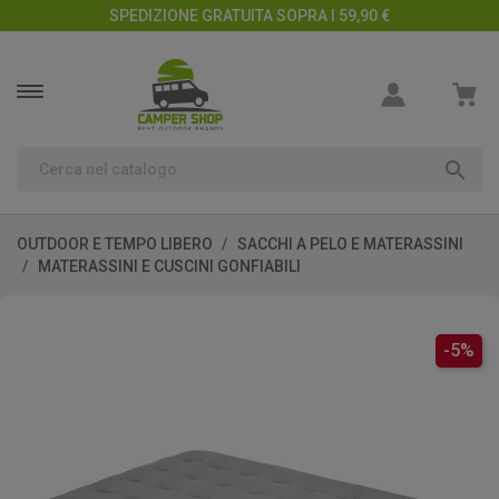
SPEDIZIONE GRATUITA SOPRA I 59,90 €

OUTDOOR E TEMPO LIBERO
SACCHI A PELO E MATERASSINI
MATERASSINI E CUSCINI GONFIABILI
-5%