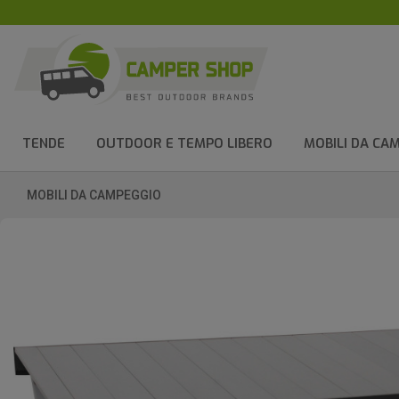
TENDE
OUTDOOR E TEMPO LIBERO
MOBILI DA CA
MOBILI DA CAMPEGGIO