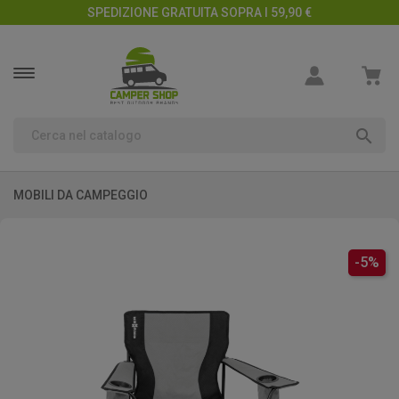
SPEDIZIONE GRATUITA SOPRA I 59,90 €

MOBILI DA CAMPEGGIO
-5%