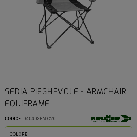
SEDIA PIEGHEVOLE - ARMCHAIR
EQUIFRAME
CODICE:
0404038N.C20
COLORE