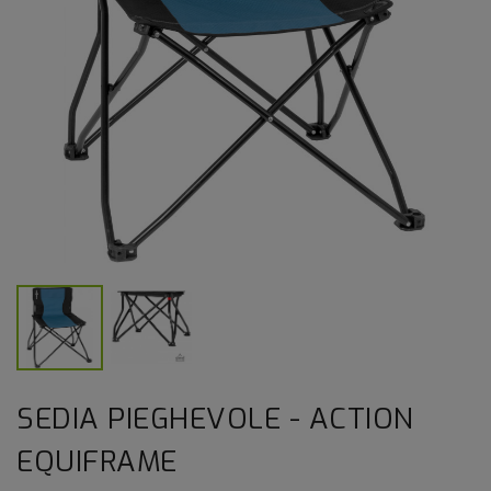
SEDIA PIEGHEVOLE - ACTION
EQUIFRAME