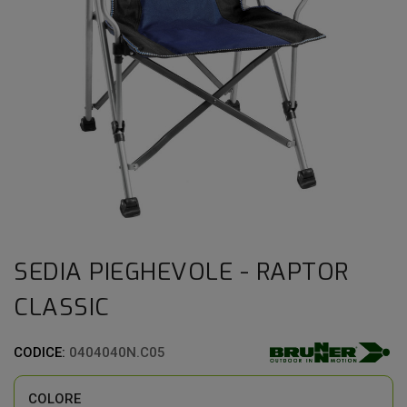
SEDIA PIEGHEVOLE - RAPTOR
CLASSIC
CODICE:
0404040N.C05
COLORE