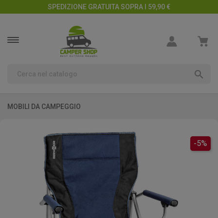
SPEDIZIONE GRATUITA SOPRA I 59,90 €

MOBILI DA CAMPEGGIO
-5%