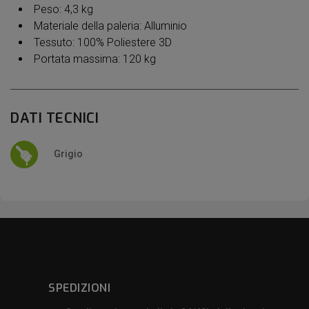
Peso: 4,3 kg
Materiale della paleria: Alluminio
Tessuto: 100% Poliestere 3D
Portata massima: 120 kg
DATI TECNICI
Grigio
SPEDIZIONI