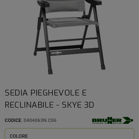
SEDIA PIEGHEVOLE E
RECLINABILE - SKYE 3D
CODICE:
0404063N.C06
COLORE