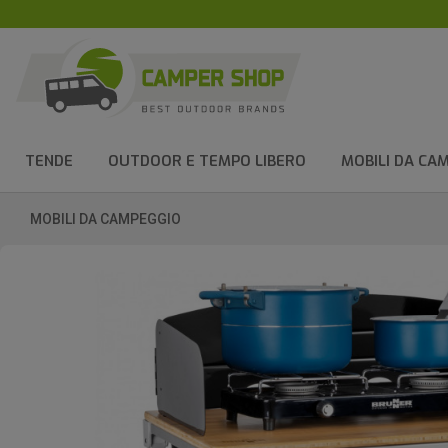
TENDE
OUTDOOR E TEMPO LIBERO
MOBILI DA CA
MOBILI DA CAMPEGGIO