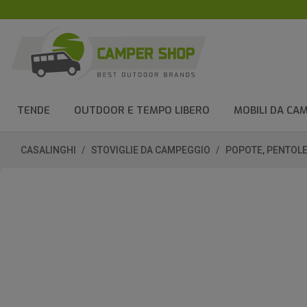
TENDE
OUTDOOR E TEMPO LIBERO
MOBILI DA CA
CASALINGHI
STOVIGLIE DA CAMPEGGIO
POPOTE, PENTOLE