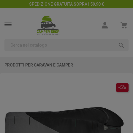
SPEDIZIONE GRATUITA SOPRA I 59,90 €

PRODOTTI PER CARAVAN E CAMPER
-5%