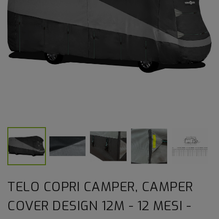
TELO COPRI CAMPER, CAMPER
COVER DESIGN 12M - 12 MESI -