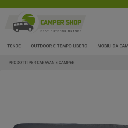
TENDE
OUTDOOR E TEMPO LIBERO
MOBILI DA CA
PRODOTTI PER CARAVAN E CAMPER