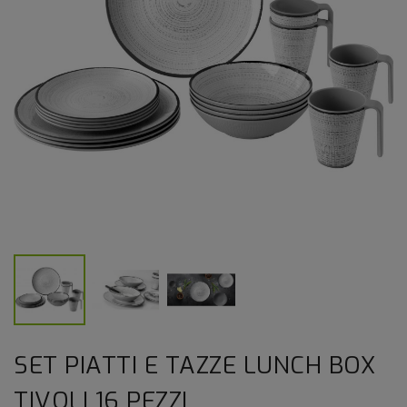
SET PIATTI E TAZZE LUNCH BOX
TIVOLI 16 PEZZI