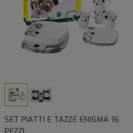
SET PIATTI E TAZZE ENIGMA 16
PEZZI