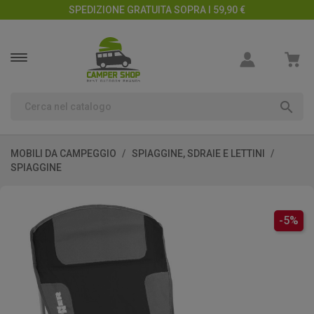
SPEDIZIONE GRATUITA SOPRA I 59,90 €

MOBILI DA CAMPEGGIO
SPIAGGINE, SDRAIE E LETTINI
SPIAGGINE
-5%