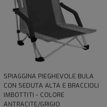
SPIAGGINA PIEGHEVOLE BULA
CON SEDUTA ALTA E BRACCIOLI
IMBOTTITI - COLORE
ANTRACITE/GRIGIO