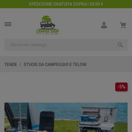
SPEDIZIONE GRATUITA SOPRA I 59,90 €

TENDE
STUOIE DA CAMPEGGIO E TELONI
-5%