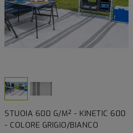
STUOIA 600 G/M² - KINETIC 600
- COLORE GRIGIO/BIANCO