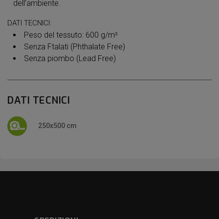
dell'ambiente.
DATI TECNICI:
Peso del tessuto: 600 g/m²
Senza Ftalati (Phthalate Free)
Senza piombo (Lead Free)
DATI TECNICI
250x500 cm