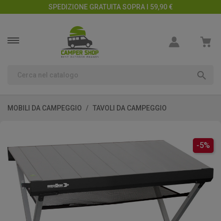
SPEDIZIONE GRATUITA SOPRA I 59,90 €

MOBILI DA CAMPEGGIO
TAVOLI DA CAMPEGGIO
-5%