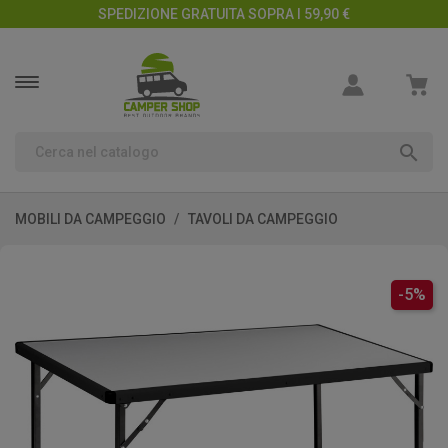
SPEDIZIONE GRATUITA SOPRA I 59,90 €

MOBILI DA CAMPEGGIO
TAVOLI DA CAMPEGGIO
-5%