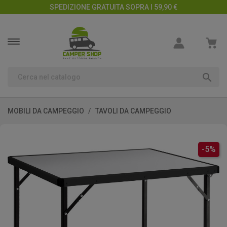
SPEDIZIONE GRATUITA SOPRA I 59,90 €

MOBILI DA CAMPEGGIO
TAVOLI DA CAMPEGGIO
-5%