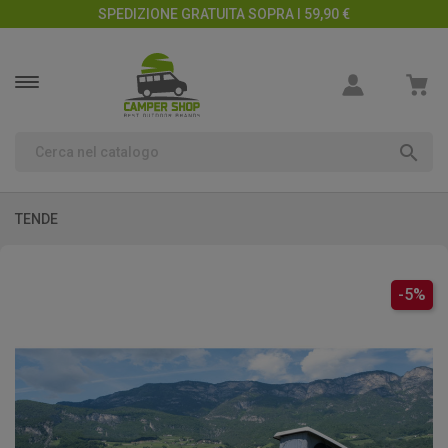
SPEDIZIONE GRATUITA SOPRA I 59,90 €

TENDE
-5%