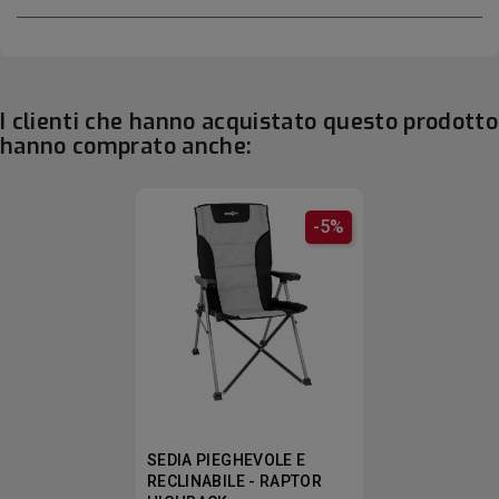
I clienti che hanno acquistato questo prodotto
hanno comprato anche:
-5%
SEDIA PIEGHEVOLE E
RECLINABILE - RAPTOR