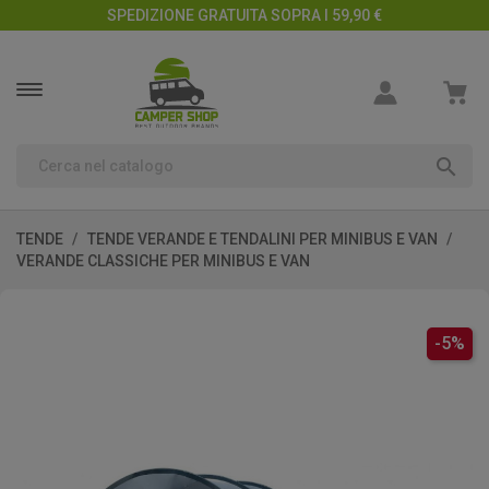
SPEDIZIONE GRATUITA SOPRA I 59,90 €

TENDE
TENDE VERANDE E TENDALINI PER MINIBUS E VAN
VERANDE CLASSICHE PER MINIBUS E VAN
-5%